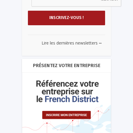
...
Lire les dernières newsletters
PRÉSENTEZ VOTRE ENTREPRISE