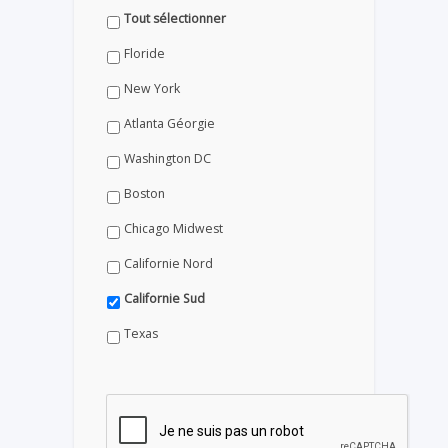
Tout sélectionner
Floride
New York
Atlanta Géorgie
Washington DC
Boston
Chicago Midwest
Californie Nord
Californie Sud
Texas