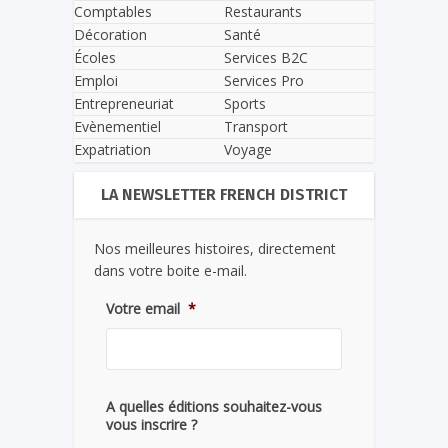
Comptables
Restaurants
Décoration
Santé
Écoles
Services B2C
Emploi
Services Pro
Entrepreneuriat
Sports
Evènementiel
Transport
Expatriation
Voyage
LA NEWSLETTER FRENCH DISTRICT
Nos meilleures histoires, directement
dans votre boite e-mail.
Votre email
*
A quelles éditions souhaitez-vous
vous inscrire ?