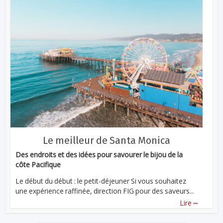
Le meilleur de Santa Monica
Des endroits et des idées pour savourer le bijou de la
côte Pacifique
Le début du début : le petit-déjeuner Si vous souhaitez
une expérience raffinée, direction FIG pour des saveurs...
...
Lire