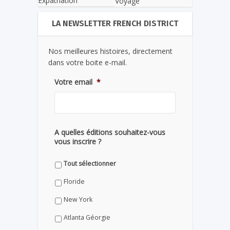
Expatriation
Voyage
LA NEWSLETTER FRENCH DISTRICT
Nos meilleures histoires, directement
dans votre boite e-mail.
Votre email
*
A quelles éditions souhaitez-vous
vous inscrire ?
Tout sélectionner
Floride
New York
Atlanta Géorgie