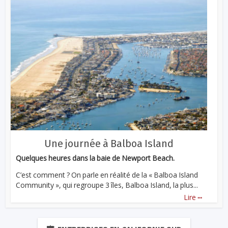
Une journée à Balboa Island
Quelques heures dans la baie de Newport Beach.
C’est comment ? On parle en réalité de la « Balboa Island
Community », qui regroupe 3 îles, Balboa Island, la plus...
...
Lire