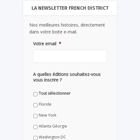
LA NEWSLETTER FRENCH DISTRICT
Nos meilleures histoires, directement
dans votre boite e-mail.
Votre email
*
A quelles éditions souhaitez-vous
vous inscrire ?
Tout sélectionner
Floride
New York
Atlanta Géorgie
Washington DC