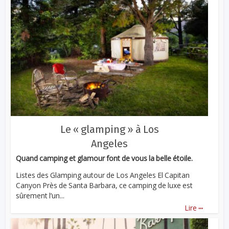
Le « glamping » à Los
Angeles
Quand camping et glamour font de vous la belle étoile.
Listes des Glamping autour de Los Angeles El Capitan
Canyon Près de Santa Barbara, ce camping de luxe est
sûrement l’un...
...
Lire