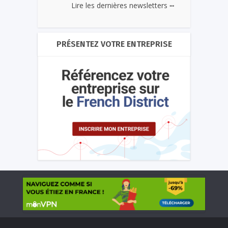
...
Lire les dernières newsletters
PRÉSENTEZ VOTRE ENTREPRISE