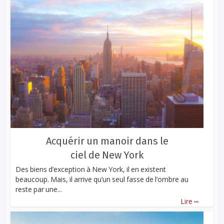
Acquérir un manoir dans le
ciel de New York
Des biens d’exception à New York, il en existent
beaucoup. Mais, il arrive qu’un seul fasse de l’ombre au
reste par une...
...
Lire