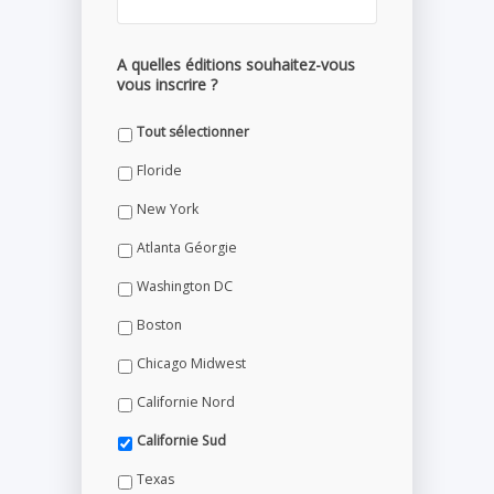
A quelles éditions souhaitez-vous
vous inscrire ?
Tout sélectionner
Floride
New York
Atlanta Géorgie
Washington DC
Boston
Chicago Midwest
Californie Nord
Californie Sud
Texas