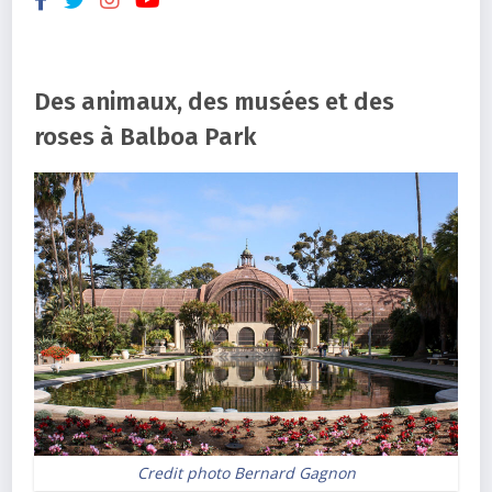
Des animaux, des musées et des
roses à Balboa Park
Credit photo Bernard Gagnon