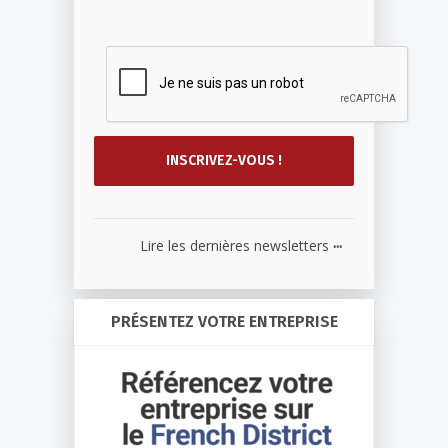
...
Lire les dernières newsletters
PRÉSENTEZ VOTRE ENTREPRISE