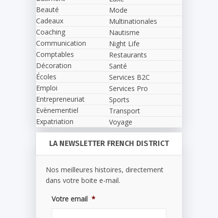
Beauté
Mode
Cadeaux
Multinationales
Coaching
Nautisme
Communication
Night Life
Comptables
Restaurants
Décoration
Santé
Écoles
Services B2C
Emploi
Services Pro
Entrepreneuriat
Sports
Evènementiel
Transport
Expatriation
Voyage
LA NEWSLETTER FRENCH DISTRICT
Nos meilleures histoires, directement
dans votre boite e-mail.
Votre email
*