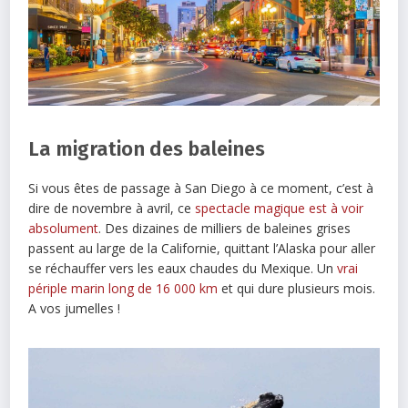
La migration des baleines
Si vous êtes de passage à San Diego à ce moment, c’est à
dire de novembre à avril, ce
spectacle magique est à voir
absolument
. Des dizaines de milliers de baleines grises
passent au large de la Californie, quittant l’Alaska pour aller
se réchauffer vers les eaux chaudes du Mexique. Un
vrai
périple marin long de 16 000 km
et qui dure plusieurs mois.
A vos jumelles !