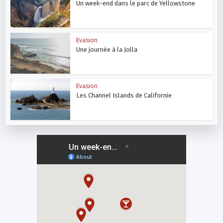
Un week-end dans le parc de Yellowstone
Evasion
Une journée à la Jolla
Evasion
Les Channel Islands de Californie