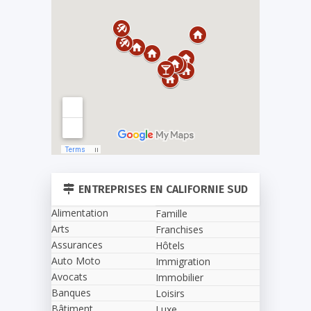
ENTREPRISES EN CALIFORNIE SUD
Alimentation
Famille
Arts
Franchises
Assurances
Hôtels
Auto Moto
Immigration
Avocats
Immobilier
Banques
Loisirs
Bâtiment
Luxe