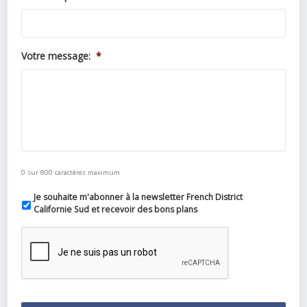
Votre message:
*
0 sur 800 caractères maximum
Je souhaite m'abonner à la newsletter French District
Californie Sud et recevoir des bons plans