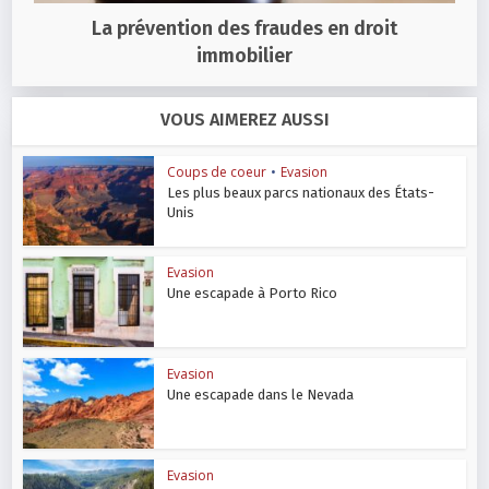
La prévention des fraudes en droit
immobilier
VOUS AIMEREZ AUSSI
Coups de coeur
•
Evasion
Les plus beaux parcs nationaux des États-
Unis
Evasion
Une escapade à Porto Rico
Evasion
Une escapade dans le Nevada
Evasion