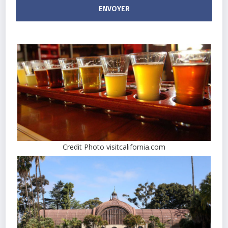
Credit Photo visitcalifornia.com