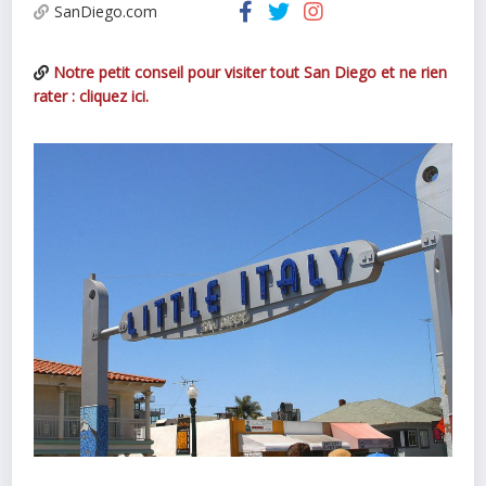
SanDiego.com
Notre petit conseil pour visiter tout San Diego et ne rien
rater : cliquez ici.