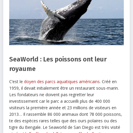
SeaWorld : Les poissons ont leur
royaume
C’est le
doyen des parcs aquatiques américains
. Créé en
1959, il devait initialement être un restaurant sous-marin.
Les fondateurs ne doivent pas regretter leur
investissement car le parc a accueilli plus de 400 000
visiteurs la première année et 23 millions de visiteurs en
2013… Il rassemble 86 000 animaux dont 78 000 poissons,
te des espèces rares telles que des ours polaires ou des
tigre du Bengale. Le Seaworld de San Diego est très visité