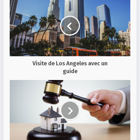
Visite de Los Angeles avec un
guide