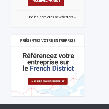
...
Lire les dernières newsletters
PRÉSENTEZ VOTRE ENTREPRISE