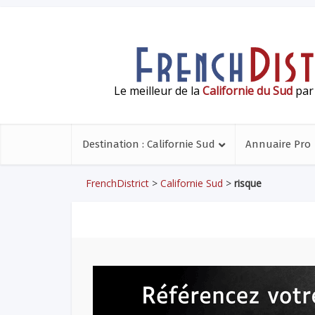
Le meilleur de la
Californie du Sud
par 
Destination : Californie Sud
Annuaire Pro
FrenchDistrict
>
Californie Sud
>
risque