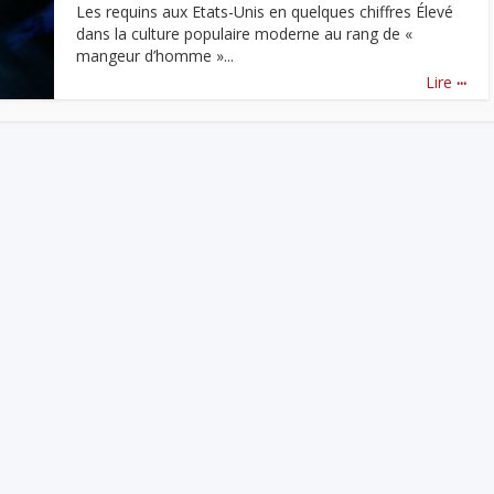
Les requins aux Etats-Unis en quelques chiffres Élevé
dans la culture populaire moderne au rang de «
mangeur d’homme »...
...
Lire