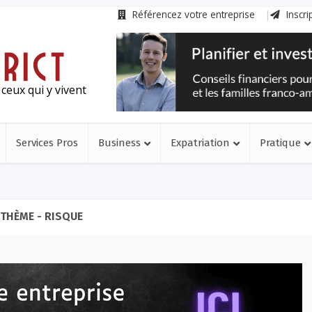
Référencez votre entreprise
Inscri
ceux qui y vivent
Services Pros
Business
Expatriation
Pratique
THÈME - RISQUE