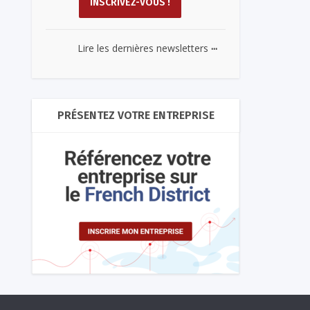
...
Lire les dernières newsletters
PRÉSENTEZ VOTRE ENTREPRISE