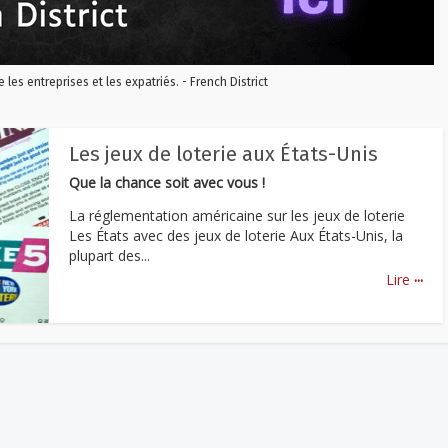
re les entreprises et les expatriés. - French District
Les jeux de loterie aux États-Unis
Que la chance soit avec vous !
La réglementation américaine sur les jeux de loterie
Les États avec des jeux de loterie Aux États-Unis, la
plupart des...
...
Lire