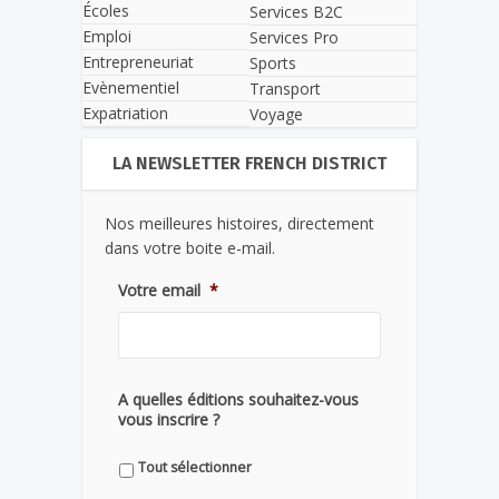
Écoles
Services B2C
Emploi
Services Pro
Entrepreneuriat
Sports
Evènementiel
Transport
Expatriation
Voyage
LA NEWSLETTER FRENCH DISTRICT
Nos meilleures histoires, directement
dans votre boite e-mail.
Votre email
*
A quelles éditions souhaitez-vous
vous inscrire ?
Tout sélectionner