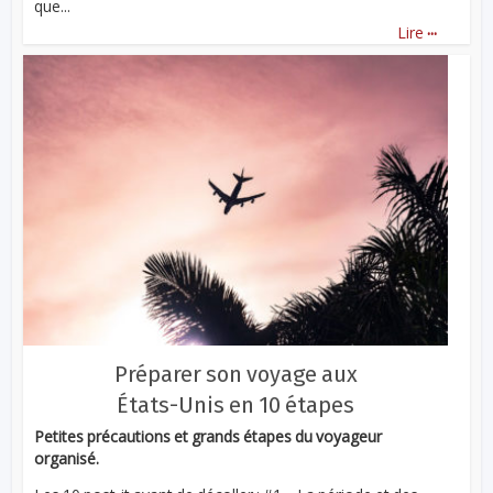
que...
...
Lire
Préparer son voyage aux
États-Unis en 10 étapes
Petites précautions et grands étapes du voyageur
organisé.