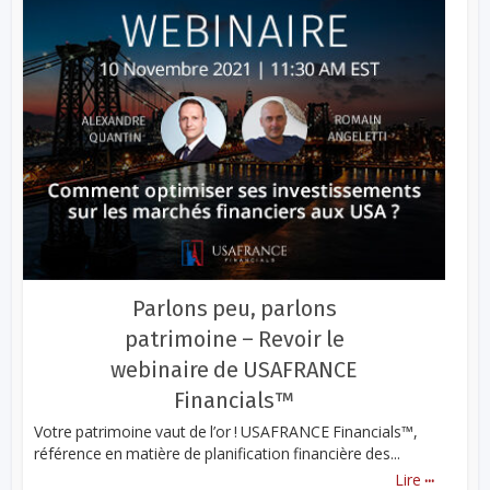
Parlons peu, parlons
patrimoine – Revoir le
webinaire de USAFRANCE
Financials™
Votre patrimoine vaut de l’or ! USAFRANCE Financials™,
référence en matière de planification financière des...
...
Lire