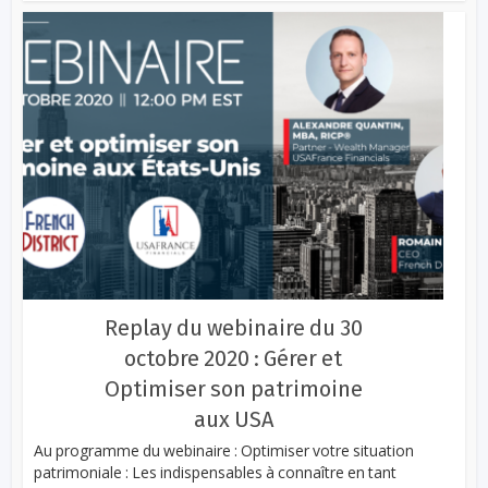
Replay du webinaire du 30
octobre 2020 : Gérer et
Optimiser son patrimoine
aux USA
Au programme du webinaire : Optimiser votre situation
patrimoniale : Les indispensables à connaître en tant