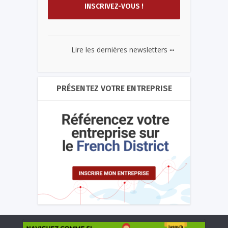
...
Lire les dernières newsletters
PRÉSENTEZ VOTRE ENTREPRISE