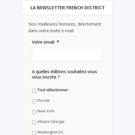
LA NEWSLETTER FRENCH DISTRICT
Nos meilleures histoires, directement
dans votre boite e-mail.
Votre email
*
A quelles éditions souhaitez-vous
vous inscrire ?
Tout sélectionner
Floride
New York
Atlanta Géorgie
Washington DC