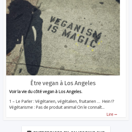
Être vegan à Los Angeles
Voir la vie du côté vegan à Los Angeles.
1 – Le Parler : Végétarien, végétalien, fruitarien … Hein !?
Végétarisme : Pas de produit animal On le connaît...
...
Lire