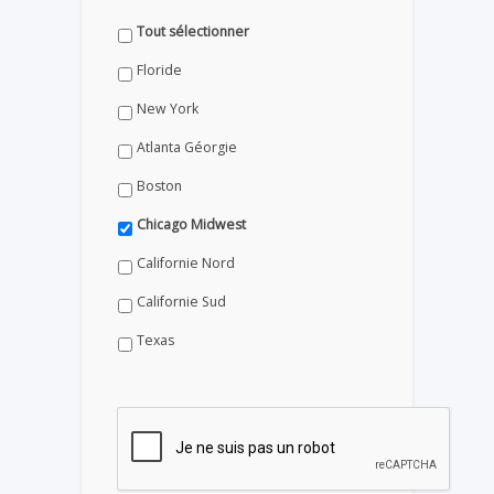
Tout sélectionner
Floride
New York
Atlanta Géorgie
Boston
Chicago Midwest
Californie Nord
Californie Sud
Texas