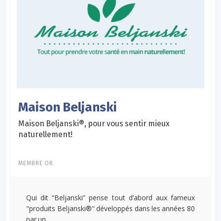
Maison Beljanski
Maison Beljanski®, pour vous sentir mieux
naturellement!
MEMBRE OR
Qui dit “Beljanski” pense tout d’abord aux fameux
"produits Beljanski®" développés dans les années 80
par un...