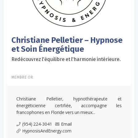
Christiane Pelletier – Hypnose
et Soin Énergétique
Redécouvrez l'équilibre et l'harmonie intérieure.
MEMBRE OR
Christiane Pelletier, hypnothérapeute et
énergéticienne certifiée, accompagne les
francophones en Floride vers un mieux...
(954) 224-3041
Email
HypnosisAndEnergy.com