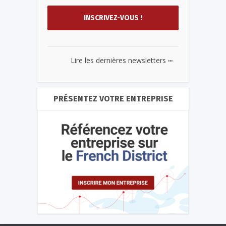
...
Lire les dernières newsletters
PRÉSENTEZ VOTRE ENTREPRISE