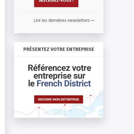
...
Lire les dernières newsletters
PRÉSENTEZ VOTRE ENTREPRISE