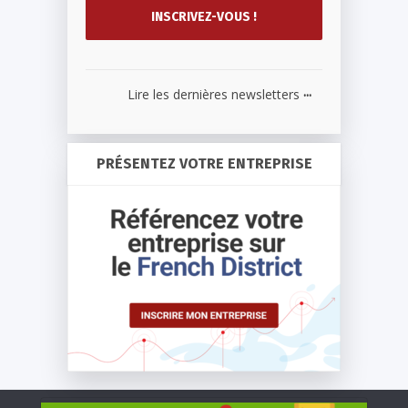
...
Lire les dernières newsletters
PRÉSENTEZ VOTRE ENTREPRISE