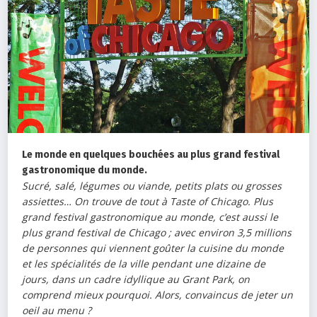
Le monde en quelques bouchées au plus grand festival
gastronomique du monde.
Sucré, salé, légumes ou viande, petits plats ou grosses
assiettes… On trouve de tout à Taste of Chicago. Plus
grand festival gastronomique au monde, c’est aussi le
plus grand festival de Chicago ; avec environ 3,5 millions
de personnes qui viennent goûter la cuisine du monde
et les spécialités de la ville pendant une dizaine de
jours, dans un cadre idyllique au Grant Park, on
comprend mieux pourquoi. Alors, convaincus de jeter un
oeil au menu ?