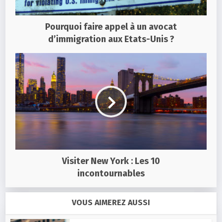
Pourquoi faire appel à un avocat
d’immigration aux Etats-Unis ?
Visiter New York : Les 10
incontournables
VOUS AIMEREZ AUSSI