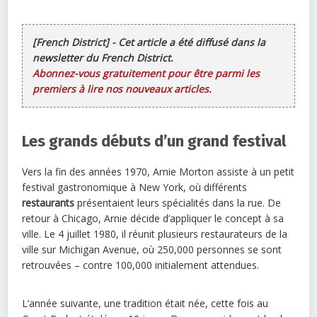
[French District] - Cet article a été diffusé dans la
newsletter du French District.
Abonnez-vous gratuitement pour être parmi les
premiers à lire nos nouveaux articles.
Les grands débuts d’un grand festival
Vers la fin des années 1970, Arnie Morton assiste à un petit
festival gastronomique à New York, où différents
restaurants
présentaient leurs spécialités dans la rue. De
retour à Chicago, Arnie décide d’appliquer le concept à sa
ville. Le 4 juillet 1980, il réunit plusieurs restaurateurs de la
ville sur Michigan Avenue, où 250,000 personnes se sont
retrouvées – contre 100,000 initialement attendues.
L’année suivante, une tradition était née, cette fois au