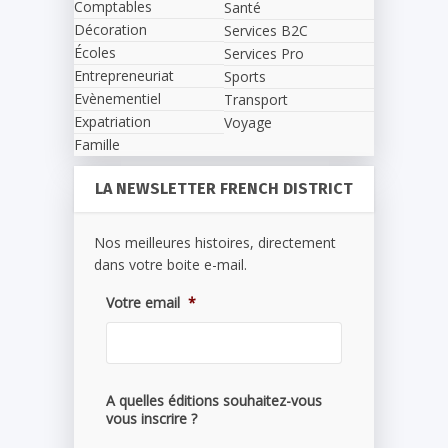
Comptables
Santé
Décoration
Services B2C
Écoles
Services Pro
Entrepreneuriat
Sports
Evènementiel
Transport
Expatriation
Voyage
Famille
LA NEWSLETTER FRENCH DISTRICT
Nos meilleures histoires, directement
dans votre boite e-mail.
Votre email
*
A quelles éditions souhaitez-vous
vous inscrire ?