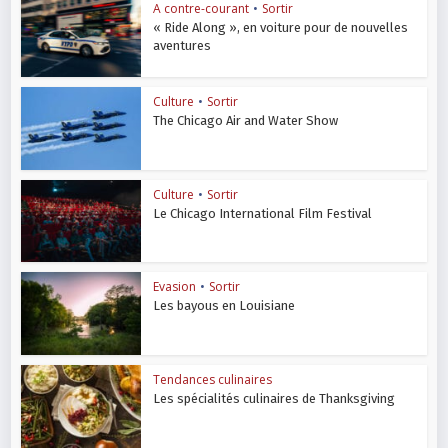
A contre-courant
•
Sortir
« Ride Along », en voiture pour de nouvelles
aventures
Culture
•
Sortir
The Chicago Air and Water Show
Culture
•
Sortir
Le Chicago International Film Festival
Evasion
•
Sortir
Les bayous en Louisiane
Tendances culinaires
Les spécialités culinaires de Thanksgiving