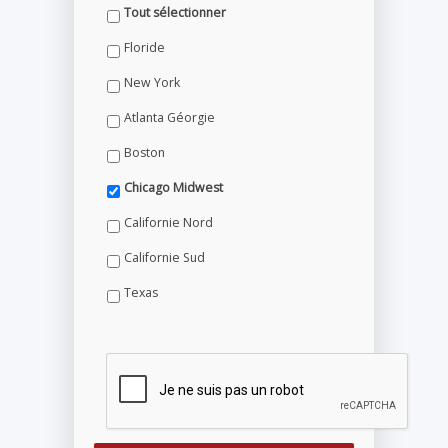
Tout sélectionner
Floride
New York
Atlanta Géorgie
Boston
Chicago Midwest
Californie Nord
Californie Sud
Texas