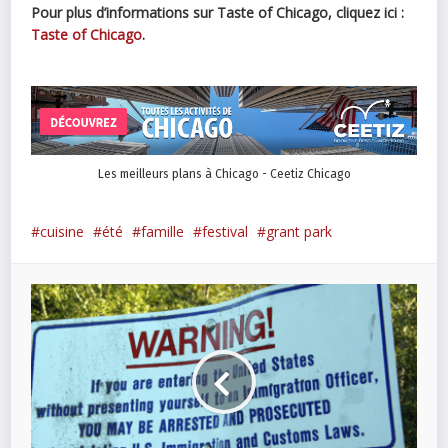
Pour plus d’informations sur
Taste of Chicago, cliquez ici :
Taste of Chicago
.
Les meilleurs plans à Chicago - Ceetiz Chicago
cuisine
été
famille
festival
grant park