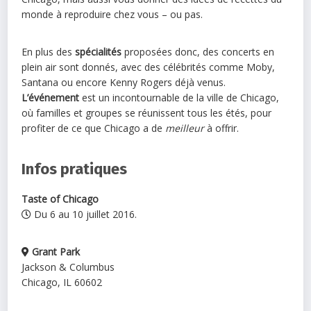
monde à reproduire chez vous – ou pas.
En plus des
spécialités
proposées donc, des concerts en
plein air sont donnés, avec des célébrités comme Moby,
Santana ou encore Kenny Rogers déjà venus.
L’événement
est un incontournable de la ville de Chicago,
où familles et groupes se réunissent tous les étés, pour
profiter de ce que Chicago a de
meilleur
à offrir.
Infos pratiques
Taste of Chicago
Du 6 au 10 juillet 2016.
Grant Park
Jackson & Columbus
Chicago, IL 60602