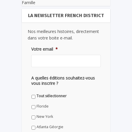
Famille
LA NEWSLETTER FRENCH DISTRICT
Nos meilleures histoires, directement
dans votre boite e-mail.
Votre email
*
A quelles éditions souhaitez-vous
vous inscrire ?
Tout sélectionner
Floride
New York
Atlanta Géorgie