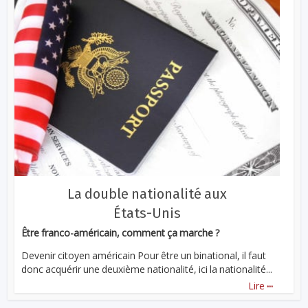
La double nationalité aux
États-Unis
Être franco-américain, comment ça marche ?
Devenir citoyen américain Pour être un binational, il faut
donc acquérir une deuxième nationalité, ici la nationalité...
...
Lire