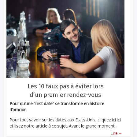
Les 10 faux pas à éviter lors
d’un premier rendez-vous
Pour qu’une “first date” se transforme en histoire
d’amour.
Pour tout savoir sur les dates aux Etats-Unis, cliquez ici ici
et lisez notre article à ce sujet. Avant le grand moment...
...
Lire