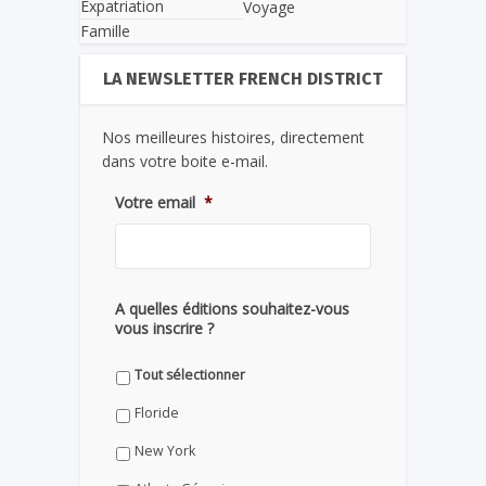
Expatriation
Voyage
Famille
LA NEWSLETTER FRENCH DISTRICT
Nos meilleures histoires, directement
dans votre boite e-mail.
Votre email
*
A quelles éditions souhaitez-vous
vous inscrire ?
Tout sélectionner
Floride
New York