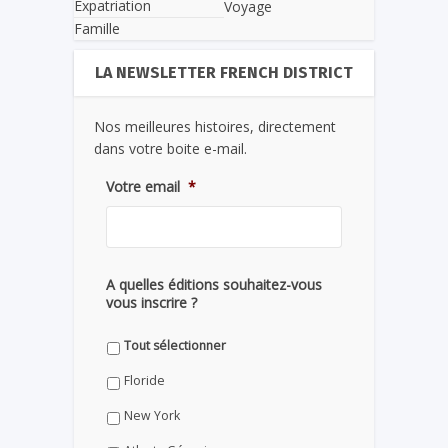
Expatriation
Voyage
Famille
LA NEWSLETTER FRENCH DISTRICT
Nos meilleures histoires, directement
dans votre boite e-mail.
Votre email
*
A quelles éditions souhaitez-vous
vous inscrire ?
Tout sélectionner
Floride
New York