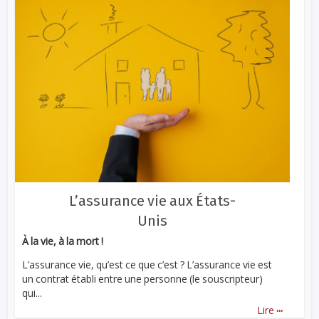
L’assurance vie aux États-
Unis
À la vie, à la mort !
L’assurance vie, qu’est ce que c’est ? L’assurance vie est
un contrat établi entre une personne (le souscripteur)
qui...
...
Lire