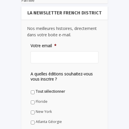
Famille
LA NEWSLETTER FRENCH DISTRICT
Nos meilleures histoires, directement
dans votre boite e-mail.
Votre email
*
A quelles éditions souhaitez-vous
vous inscrire ?
Tout sélectionner
Floride
New York
Atlanta Géorgie