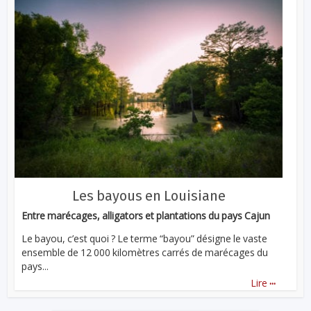
Les bayous en Louisiane
Entre marécages, alligators et plantations du pays Cajun
Le bayou, c’est quoi ? Le terme “bayou” désigne le vaste
ensemble de 12 000 kilomètres carrés de marécages du
pays...
...
Lire