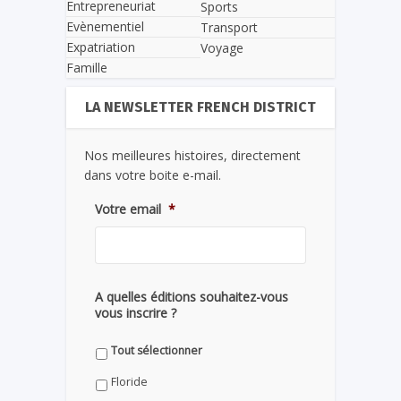
Entrepreneuriat
Sports
Evènementiel
Transport
Expatriation
Voyage
Famille
LA NEWSLETTER FRENCH DISTRICT
Nos meilleures histoires, directement
dans votre boite e-mail.
Votre email
*
A quelles éditions souhaitez-vous
vous inscrire ?
Tout sélectionner
Floride