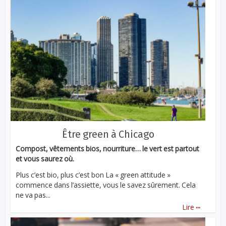
Être green à Chicago
Compost, vêtements bios, nourriture… le vert est partout
et vous saurez où.
Plus c’est bio, plus c’est bon La « green attitude »
commence dans l’assiette, vous le savez sûrement. Cela
ne va pas...
...
Lire