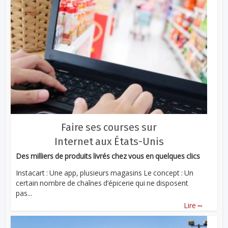
Faire ses courses sur
Internet aux États-Unis
Des milliers de produits livrés chez vous en quelques clics
Instacart : Une app, plusieurs magasins Le concept : Un
certain nombre de chaînes d’épicerie qui ne disposent
pas...
...
Lire