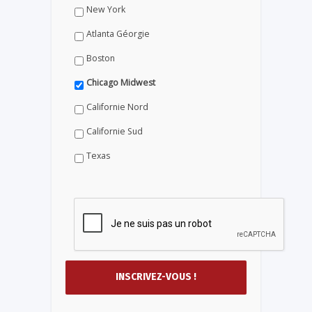
New York
Atlanta Géorgie
Boston
Chicago Midwest
Californie Nord
Californie Sud
Texas