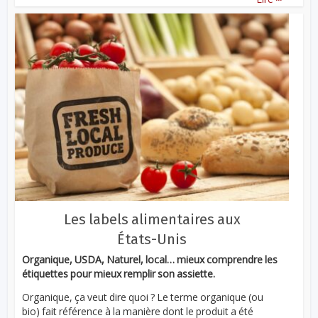
Les labels alimentaires aux
États-Unis
Organique, USDA, Naturel, local… mieux comprendre les
étiquettes pour mieux remplir son assiette.
Organique, ça veut dire quoi ? Le terme organique (ou
bio) fait référence à la manière dont le produit a été