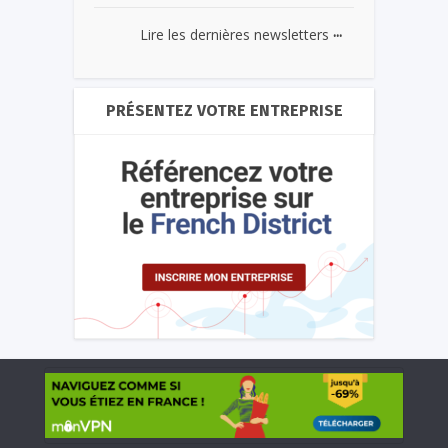
...
Lire les dernières newsletters
PRÉSENTEZ VOTRE ENTREPRISE