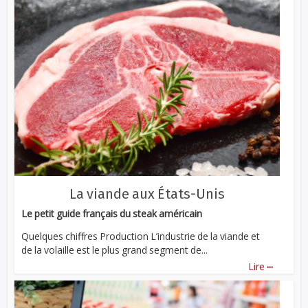
La viande aux États-Unis
Le petit guide français du steak américain
Quelques chiffres Production L’industrie de la viande et
de la volaille est le plus grand segment de...
...
Lire