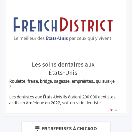
Les soins dentaires aux
États-Unis
Roulette, fraise, bridge, sagesse, empreintes.. qui suis-je
?
Les dentistes aux États-Unis Ils étaient 200 000 dentistes
actifs en Amérique en 2022, soit un ratio dentiste...
...
Lire
ENTREPRISES À CHICAGO