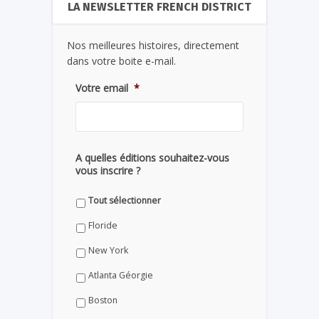
LA NEWSLETTER FRENCH DISTRICT
Nos meilleures histoires, directement
dans votre boite e-mail.
Votre email
*
A quelles éditions souhaitez-vous
vous inscrire ?
Tout sélectionner
Floride
New York
Atlanta Géorgie
Boston