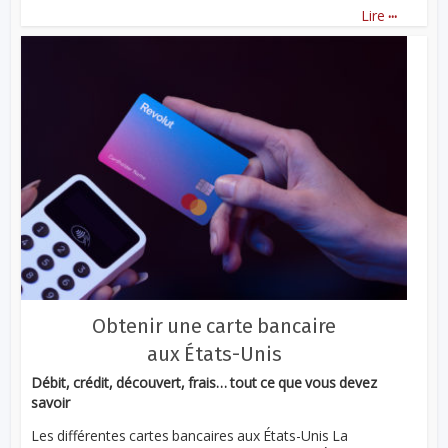
...
Lire
Obtenir une carte bancaire
aux États-Unis
Débit, crédit, découvert, frais… tout ce que vous devez
savoir
Les différentes cartes bancaires aux États-Unis La