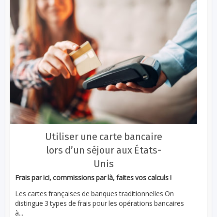
Utiliser une carte bancaire
lors d’un séjour aux États-
Unis
Frais par ici, commissions par là, faites vos calculs !
Les cartes françaises de banques traditionnelles On
distingue 3 types de frais pour les opérations bancaires
à...