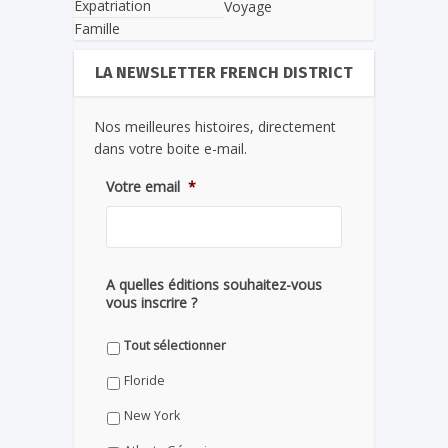
Expatriation
Voyage
Famille
LA NEWSLETTER FRENCH DISTRICT
Nos meilleures histoires, directement
dans votre boite e-mail.
Votre email
*
A quelles éditions souhaitez-vous
vous inscrire ?
Tout sélectionner
Floride
New York