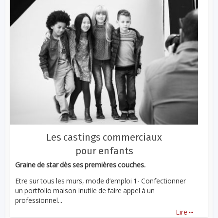
Les castings commerciaux
pour enfants
Graine de star dès ses premières couches.
Etre sur tous les murs, mode d’emploi 1- Confectionner
un portfolio maison Inutile de faire appel à un
professionnel...
...
Lire