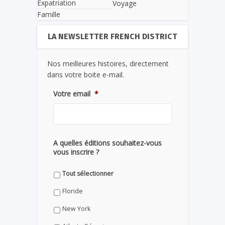
Expatriation
Voyage
Famille
LA NEWSLETTER FRENCH DISTRICT
Nos meilleures histoires, directement
dans votre boite e-mail.
Votre email
*
A quelles éditions souhaitez-vous
vous inscrire ?
Tout sélectionner
Floride
New York