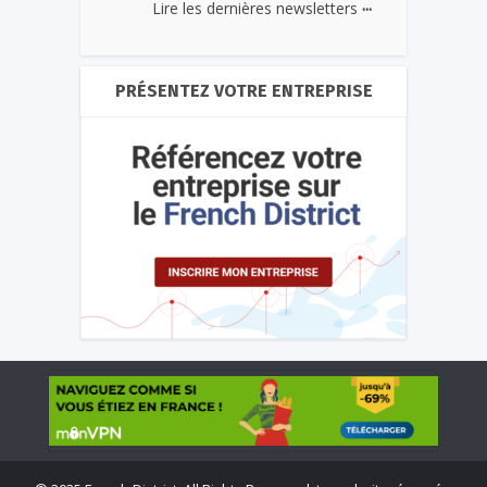
...
Lire les dernières newsletters
PRÉSENTEZ VOTRE ENTREPRISE