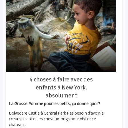
4 choses à faire avec des
enfants à New York,
absolument
La Grosse Pomme pour les petits, ça donne quoi ?
Belvedere Castle à Central Park Pas besoin d’avoir le
cœur vaillant et les cheveux longs pour visiter ce
château...