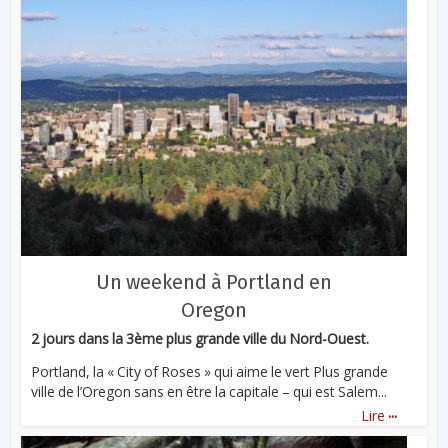
Un weekend à Portland en
Oregon
2 jours dans la 3ème plus grande ville du Nord-Ouest.
Portland, la « City of Roses » qui aime le vert Plus grande
ville de l’Oregon sans en être la capitale – qui est Salem...
...
Lire