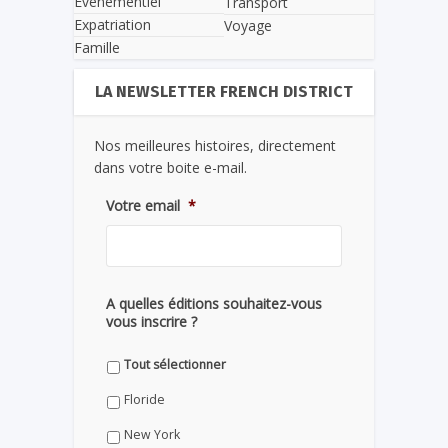
Evènementiel
Transport
Expatriation
Voyage
Famille
LA NEWSLETTER FRENCH DISTRICT
Nos meilleures histoires, directement
dans votre boite e-mail.
Votre email
*
A quelles éditions souhaitez-vous
vous inscrire ?
Tout sélectionner
Floride
New York