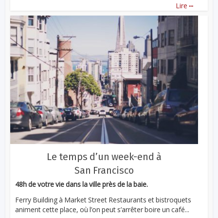
...
Lire
Le temps d’un week-end à
San Francisco
48h de votre vie dans la ville près de la baie.
Ferry Building à Market Street Restaurants et bistroquets
animent cette place, où l’on peut s’arrêter boire un café...