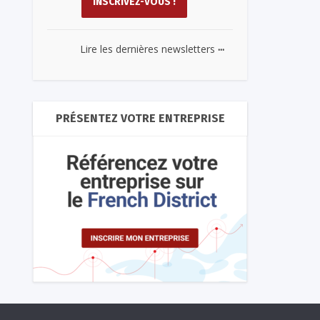
...
Lire les dernières newsletters
PRÉSENTEZ VOTRE ENTREPRISE