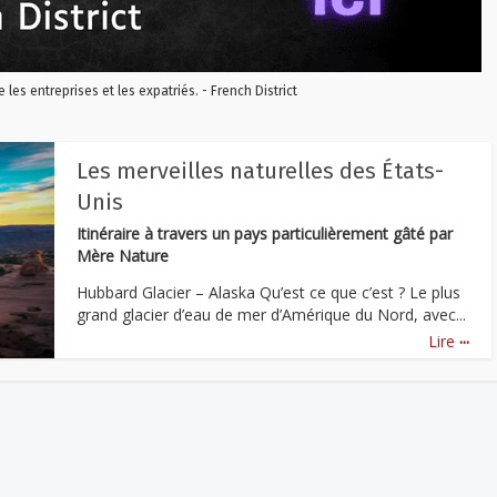
re les entreprises et les expatriés. - French District
Les merveilles naturelles des États-
Unis
Itinéraire à travers un pays particulièrement gâté par
Mère Nature
Hubbard Glacier – Alaska Qu’est ce que c’est ? Le plus
grand glacier d’eau de mer d’Amérique du Nord, avec...
...
Lire