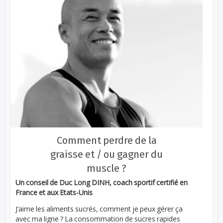
Comment perdre de la
graisse et / ou gagner du
muscle ?
Un conseil de Duc Long DINH, coach sportif certifié en
France et aux Etats-Unis
J’aime les aliments sucrés, comment je peux gérer ça
avec ma ligne ? La consommation de sucres rapides