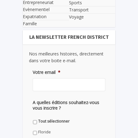
Entrepreneuriat
Sports
Evènementiel
Transport
Expatriation
Voyage
Famille
LA NEWSLETTER FRENCH DISTRICT
Nos meilleures histoires, directement
dans votre boite e-mail.
Votre email
*
A quelles éditions souhaitez-vous
vous inscrire ?
Tout sélectionner
Floride