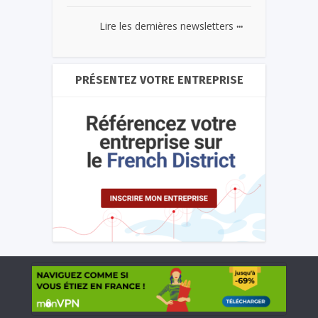
...
Lire les dernières newsletters
PRÉSENTEZ VOTRE ENTREPRISE