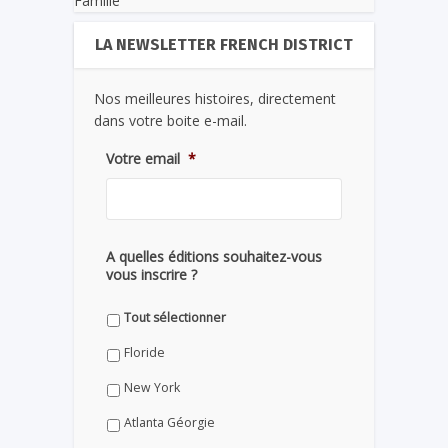
Famille
LA NEWSLETTER FRENCH DISTRICT
Nos meilleures histoires, directement
dans votre boite e-mail.
Votre email
*
A quelles éditions souhaitez-vous
vous inscrire ?
Tout sélectionner
Floride
New York
Atlanta Géorgie