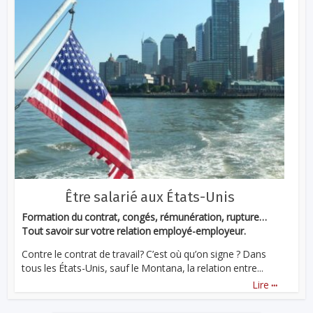
Être salarié aux États-Unis
Formation du contrat, congés, rémunération, rupture…
Tout savoir sur votre relation employé-employeur.
Contre le contrat de travail? C’est où qu’on signe ? Dans
tous les États-Unis, sauf le Montana, la relation entre...
...
Lire