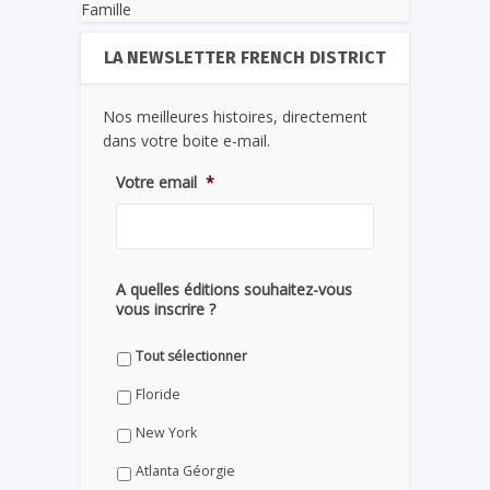
Famille
LA NEWSLETTER FRENCH DISTRICT
Nos meilleures histoires, directement
dans votre boite e-mail.
Votre email
*
A quelles éditions souhaitez-vous
vous inscrire ?
Tout sélectionner
Floride
New York
Atlanta Géorgie