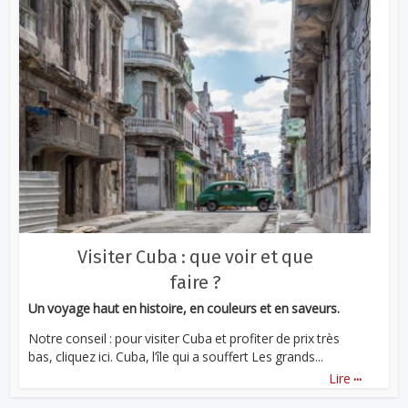
Visiter Cuba : que voir et que
faire ?
Un voyage haut en histoire, en couleurs et en saveurs.
Notre conseil : pour visiter Cuba et profiter de prix très
bas, cliquez ici. Cuba, l’île qui a souffert Les grands...
...
Lire