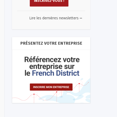
...
Lire les dernières newsletters
PRÉSENTEZ VOTRE ENTREPRISE