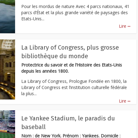
Pour les mordus de nature Avec 4 parcs nationaux, 41
parcs d’État et la plus grande variété de paysages des
Etats-Unis...
...
Lire
La Library of Congress, plus grosse
bibliothèque du monde
Protectrice du savoir et de l’Histoire des Etats-Unis
depuis les années 1800.
La Library of Congress, Prologue Fondée en 1800, la
Library of Congress est l’institution culturelle fédérale
la plus...
...
Lire
Le Yankee Stadium, le paradis du
baseball
Nom : de New York. Prénom : Yankees. Domicile :