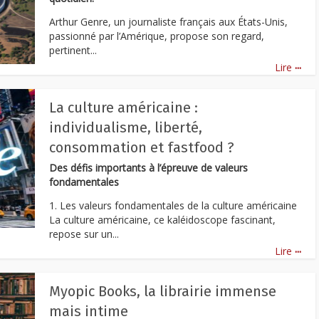
Arthur Genre, un journaliste français aux États-Unis,
passionné par l’Amérique, propose son regard,
pertinent...
...
Lire
La culture américaine :
individualisme, liberté,
consommation et fastfood ?
Des défis importants à l’épreuve de valeurs
fondamentales
1. Les valeurs fondamentales de la culture américaine
La culture américaine, ce kaléidoscope fascinant,
repose sur un...
...
Lire
Myopic Books, la librairie immense
mais intime