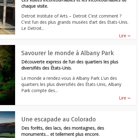
chaque visite.
Detroit Institute of Arts – Detroit C’est comment ?
C’est l’un des plus grands musées d’art des Etats-Unis.
Le Detroit...
...
Lire
Savourer le monde à Albany Park
Découverte express de l’un des quartiers les plus
diversifiés des États-Unis.
Le monde a rendez-vous à Albany Park L’un des
quartiers les plus diversifiés des États-Unis, Albany
Park compte des...
...
Lire
Une escapade au Colorado
Des forêts, des lacs, des montagnes, des
monuments… et tellement plus encore.