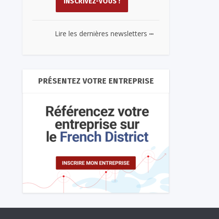
...
Lire les dernières newsletters
PRÉSENTEZ VOTRE ENTREPRISE