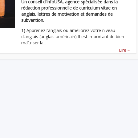
Un conseil d’InfoUSA, agence spécialisée dans la
rédaction professionnelle de curriculum vitae en
anglais, lettres de motivation et demandes de
subvention.
1) Apprenez l’anglais ou améliorez votre niveau
d’anglais (anglais américain) Il est important de bien
maîtriser la...
...
Lire