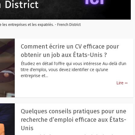
re les entreprises et les expatriés. - French District
Comment écrire un CV efficace pour
obtenir un job aux États-Unis ?
Étudiez en détail l’offre qui vous intéresse Au-delà d’un
titre d’emploi, vous devez identifier ce qu’une
entreprise et...
...
Lire
Quelques conseils pratiques pour une
recherche d’emploi efficace aux États-
Unis