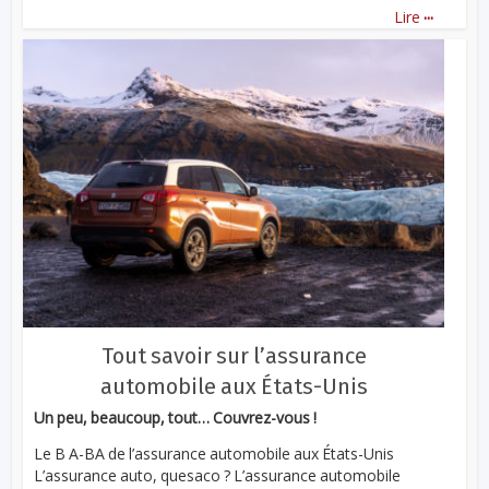
...
Lire
Tout savoir sur l’assurance
automobile aux États-Unis
Un peu, beaucoup, tout… Couvrez-vous !
Le B A-BA de l’assurance automobile aux États-Unis
L’assurance auto, quesaco ? L’assurance automobile