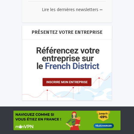
...
Lire les dernières newsletters
PRÉSENTEZ VOTRE ENTREPRISE