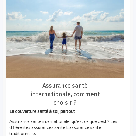
Assurance santé
internationale, comment
choisir ?
La couverture santé à soi, partout
Assurance santé internationale, qu’est ce que c’est ? Les
différentes assurances santé L’assurance santé
traditionnelle...