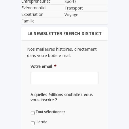
Entrepreneuriat
Sports
Evènementiel
Transport
Expatriation
Voyage
Famille
LA NEWSLETTER FRENCH DISTRICT
Nos meilleures histoires, directement
dans votre boite e-mail.
Votre email
*
A quelles éditions souhaitez-vous
vous inscrire ?
Tout sélectionner
Floride