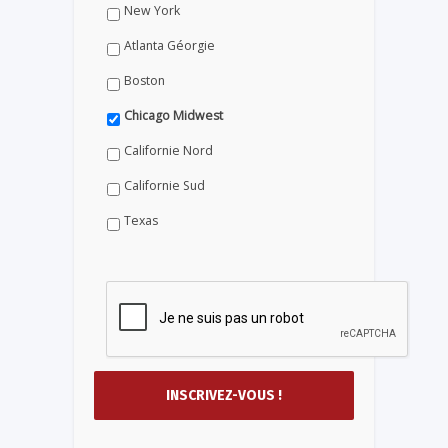
New York
Atlanta Géorgie
Boston
Chicago Midwest
Californie Nord
Californie Sud
Texas