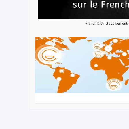
French District : Le lien ent