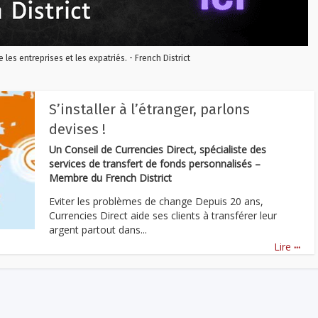
re les entreprises et les expatriés. - French District
S’installer à l’étranger, parlons
devises !
Un Conseil de Currencies Direct, spécialiste des
services de transfert de fonds personnalisés –
Membre du French District
Eviter les problèmes de change Depuis 20 ans,
Currencies Direct aide ses clients à transférer leur
argent partout dans...
...
Lire