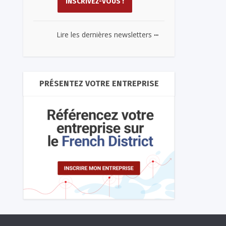
...
Lire les dernières newsletters
PRÉSENTEZ VOTRE ENTREPRISE