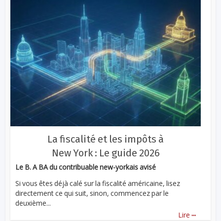
La fiscalité et les impôts à
New York : Le guide 2026
Le B. A BA du contribuable new-yorkais avisé
Si vous êtes déjà calé sur la fiscalité américaine, lisez
directement ce qui suit, sinon, commencez par le
deuxième...
...
Lire