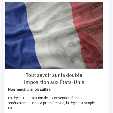
Tout savoir sur la double
imposition aux États-Unis
Non merci, une fois suffira
La règle : L’application de la convention franco-
américaine de 1994 À première vue, la règle est simple :
La...
...