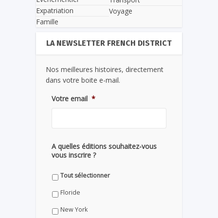
Expatriation
Voyage
Famille
LA NEWSLETTER FRENCH DISTRICT
Nos meilleures histoires, directement
dans votre boite e-mail.
Votre email
*
A quelles éditions souhaitez-vous
vous inscrire ?
Tout sélectionner
Floride
New York