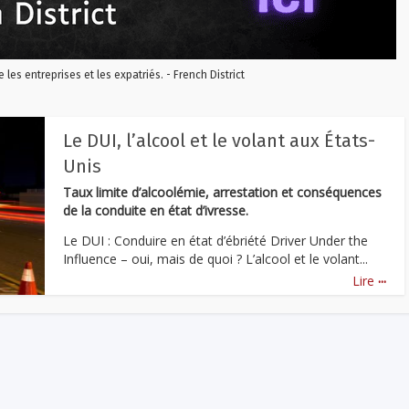
re les entreprises et les expatriés. - French District
Le DUI, l’alcool et le volant aux États-
Unis
Taux limite d’alcoolémie, arrestation et conséquences
de la conduite en état d’ivresse.
Le DUI : Conduire en état d’ébriété Driver Under the
Influence – oui, mais de quoi ? L’alcool et le volant...
...
Lire