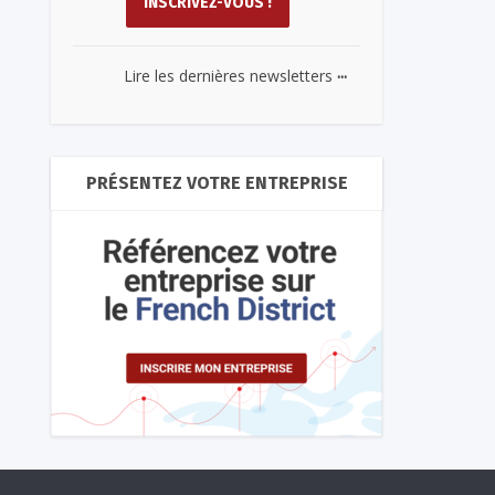
...
Lire les dernières newsletters
PRÉSENTEZ VOTRE ENTREPRISE