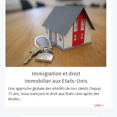
Immigration et droit
immobilier aux Etats-Unis
Une approche globale des intérêts de nos clients Depuis
15 ans, nous exerçons le droit aux Etats-Unis après des
études...
...
Lire