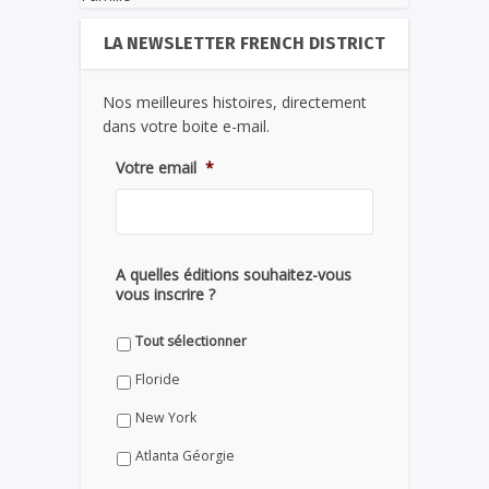
LA NEWSLETTER FRENCH DISTRICT
Nos meilleures histoires, directement
dans votre boite e-mail.
Votre email
*
A quelles éditions souhaitez-vous
vous inscrire ?
Tout sélectionner
Floride
New York
Atlanta Géorgie