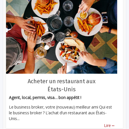
Acheter un restaurant aux
États-Unis
Agent, local, permis, visa… bon appétit !
Le business broker, votre (nouveau) meilleur ami Qui est
le business broker ? L’achat d’un restaurant aux États-
Unis...
...
Lire