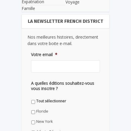
Expatriation
Voyage
Famille
LA NEWSLETTER FRENCH DISTRICT
Nos meilleures histoires, directement
dans votre boite e-mail.
Votre email
*
A quelles éditions souhaitez-vous
vous inscrire ?
Tout sélectionner
Floride
New York