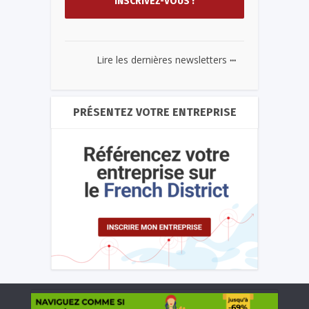
...
Lire les dernières newsletters
PRÉSENTEZ VOTRE ENTREPRISE