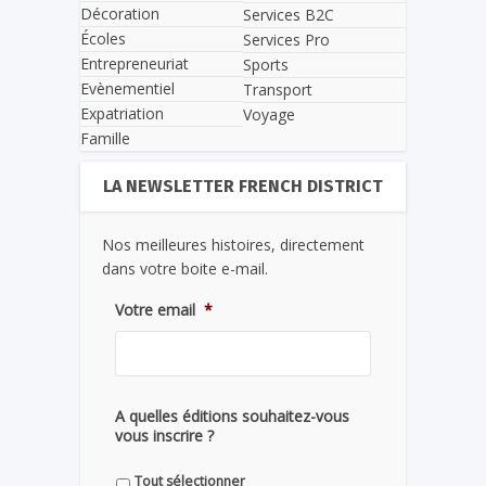
Décoration
Services B2C
Écoles
Services Pro
Entrepreneuriat
Sports
Evènementiel
Transport
Expatriation
Voyage
Famille
LA NEWSLETTER FRENCH DISTRICT
Nos meilleures histoires, directement
dans votre boite e-mail.
Votre email
*
A quelles éditions souhaitez-vous
vous inscrire ?
Tout sélectionner