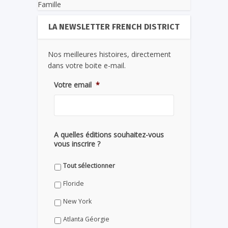
Famille
LA NEWSLETTER FRENCH DISTRICT
Nos meilleures histoires, directement
dans votre boite e-mail.
Votre email
*
A quelles éditions souhaitez-vous
vous inscrire ?
Tout sélectionner
Floride
New York
Atlanta Géorgie