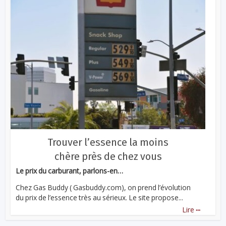
Trouver l’essence la moins
chère près de chez vous
Le prix du carburant, parlons-en…
Chez Gas Buddy ( Gasbuddy.com), on prend l’évolution
du prix de l’essence très au sérieux. Le site propose...
...
Lire