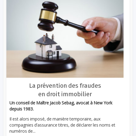
La prévention des fraudes
en droit immobilier
Un conseil de Maître Jacob Sebag, avocat à New York
depuis 1983.
Il est alors imposé, de manière temporaire, aux
compagnies d’assurance titres, de déclarer les noms et
numéros de...