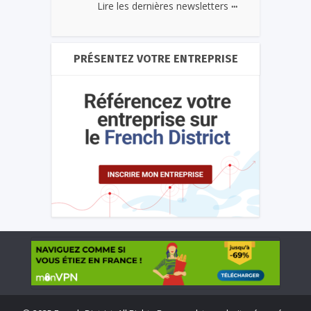
...
Lire les dernières newsletters
PRÉSENTEZ VOTRE ENTREPRISE