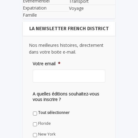
Evènementiel
Transport
Expatriation
Voyage
Famille
LA NEWSLETTER FRENCH DISTRICT
Nos meilleures histoires, directement
dans votre boite e-mail.
Votre email
*
A quelles éditions souhaitez-vous
vous inscrire ?
Tout sélectionner
Floride
New York