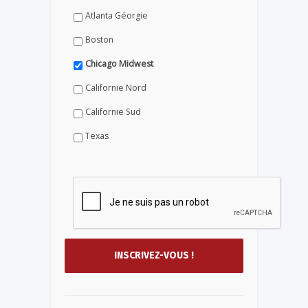
Atlanta Géorgie
Boston
Chicago Midwest
Californie Nord
Californie Sud
Texas