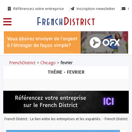
Référencez votre entreprise
Inscription newsletter
Co
FrenchDistrict
>
Chicago
>
fevrier
THÈME - FEVRIER
French District : Le lien entre les entreprises et les expatriés. - French District