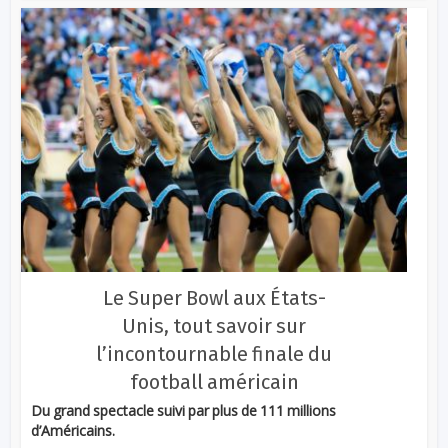
Le Super Bowl aux États-
Unis, tout savoir sur
l’incontournable finale du
football américain
Du grand spectacle suivi par plus de 111 millions
d’Américains.