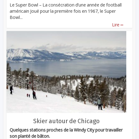
Le Super Bowl – La consécration d’une année de football
américain Joué pour la première fois en 1967, le Super
Bowl...
...
Lire
Skier autour de Chicago
Quelques stations proches de la Windy City pour travailler
son planté de bâton.