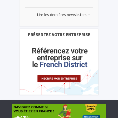
...
Lire les dernières newsletters
PRÉSENTEZ VOTRE ENTREPRISE