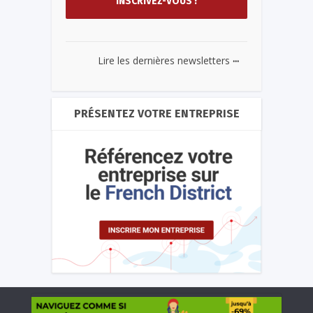
...
Lire les dernières newsletters
PRÉSENTEZ VOTRE ENTREPRISE