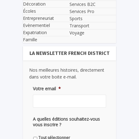
Décoration
Services B2C
Écoles
Services Pro
Entrepreneuriat
Sports
Evènementiel
Transport
Expatriation
Voyage
Famille
LA NEWSLETTER FRENCH DISTRICT
Nos meilleures histoires, directement
dans votre boite e-mail.
Votre email
*
A quelles éditions souhaitez-vous
vous inscrire ?
Tout sélectionner