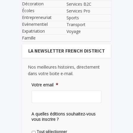
Décoration
Services B2C
Écoles
Services Pro
Entrepreneuriat
Sports
Evènementiel
Transport
Expatriation
Voyage
Famille
LA NEWSLETTER FRENCH DISTRICT
Nos meilleures histoires, directement
dans votre boite e-mail.
Votre email
*
A quelles éditions souhaitez-vous
vous inscrire ?
Tout sélectionner