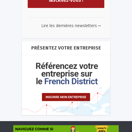
...
Lire les dernières newsletters
PRÉSENTEZ VOTRE ENTREPRISE