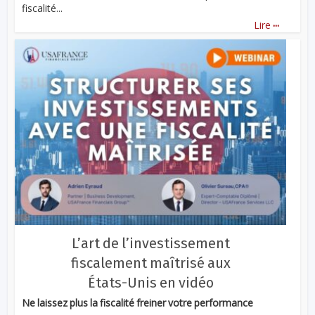
fiscalité...
...
Lire
L’art de l’investissement
fiscalement maîtrisé aux
États-Unis en vidéo
Ne laissez plus la fiscalité freiner votre performance