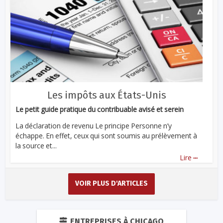
Les impôts aux États-Unis
Le petit guide pratique du contribuable avisé et serein
La déclaration de revenu Le principe Personne n’y
échappe. En effet, ceux qui sont soumis au prélèvement à
la source et...
...
Lire
VOIR PLUS D'ARTICLES
ENTREPRISES À CHICAGO