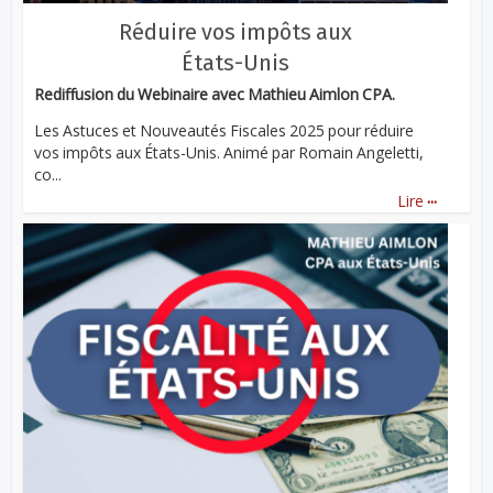
Réduire vos impôts aux
États-Unis
Rediffusion du Webinaire avec Mathieu Aimlon CPA.
Les Astuces et Nouveautés Fiscales 2025 pour réduire
vos impôts aux États-Unis. Animé par Romain Angeletti,
co...
...
Lire