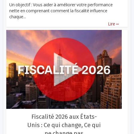
Un objectif : Vous aider à améliorer votre performance
nette en comprenant comment la fiscalité influence
chaque...
...
Lire
Fiscalité 2026 aux États-
Unis : Ce qui change, Ce qui
ne change pas