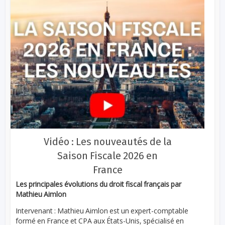
Vidéo : Les nouveautés de la
Saison Fiscale 2026 en
France
Les principales évolutions du droit fiscal français par
Mathieu Aimlon
Intervenant : Mathieu Aimlon est un expert-comptable
formé en France et CPA aux États-Unis, spécialisé en