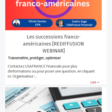
Les successions franco-
américaines [REDIFFUSION
WEBINAR]
Transmettre, protéger, optimiser
Contactez USAFRANCE Financials pour plus
d’informations ou pour poser une question, en cliquant
ici. Organisateur :...
...
Lire