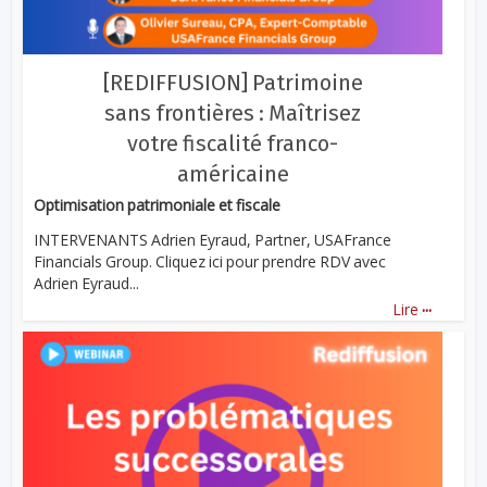
[REDIFFUSION] Patrimoine
sans frontières : Maîtrisez
votre fiscalité franco-
américaine
Optimisation patrimoniale et fiscale
INTERVENANTS Adrien Eyraud, Partner, USAFrance
Financials Group. Cliquez ici pour prendre RDV avec
Adrien Eyraud...
...
Lire