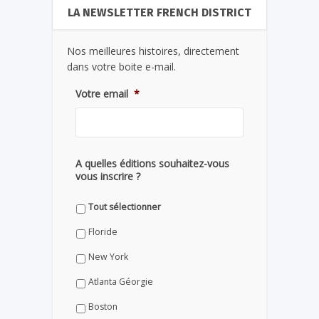
LA NEWSLETTER FRENCH DISTRICT
Nos meilleures histoires, directement
dans votre boite e-mail.
Votre email
*
A quelles éditions souhaitez-vous
vous inscrire ?
Tout sélectionner
Floride
New York
Atlanta Géorgie
Boston