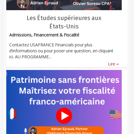
Les Études supérieures aux
États-Unis
Admissions, Financement & Fiscalité
Contactez USAFRANCE Financials pour plus
d’informations ou pour poser une question, en cliquant
ici. AU PROGRAMME...
...
Lire