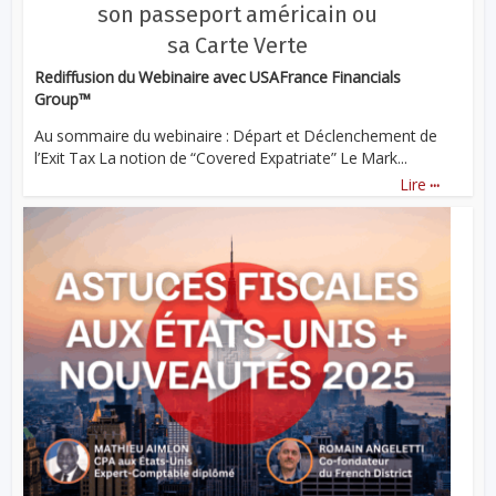
son passeport américain ou
sa Carte Verte
Rediffusion du Webinaire avec USAFrance Financials
Group™
Au sommaire du webinaire : Départ et Déclenchement de
l’Exit Tax La notion de “Covered Expatriate” Le Mark...
...
Lire