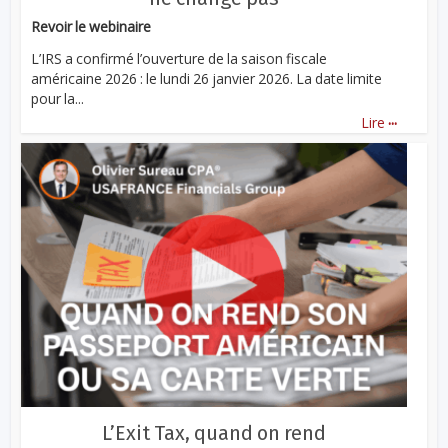
Revoir le webinaire
L’IRS a confirmé l’ouverture de la saison fiscale
américaine 2026 : le lundi 26 janvier 2026. La date limite
pour la...
...
Lire
L’Exit Tax, quand on rend