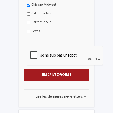
Chicago Midwest
Californie Nord
Californie Sud
Texas
...
Lire les dernières newsletters