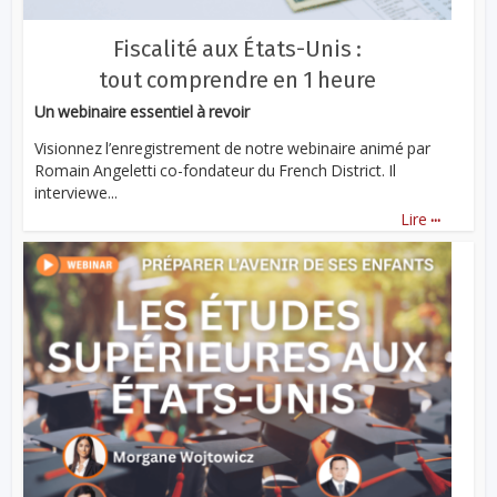
Fiscalité aux États-Unis :
tout comprendre en 1 heure
Un webinaire essentiel à revoir
Visionnez l’enregistrement de notre webinaire animé par
Romain Angeletti co-fondateur du French District. Il
interviewe...
...
Lire