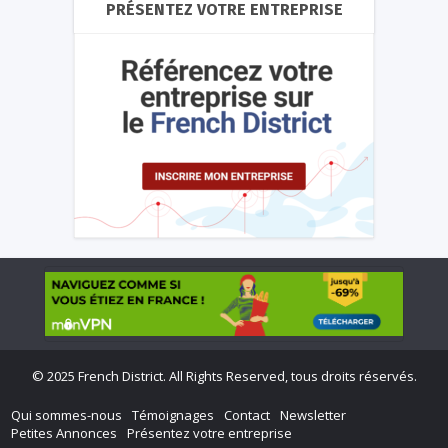
PRÉSENTEZ VOTRE ENTREPRISE
©
2025 French District. All Rights Reserved, tous droits réservés.
Qui sommes-nous
Témoignages
Contact
Newsletter
Petites Annonces
Présentez votre entreprise