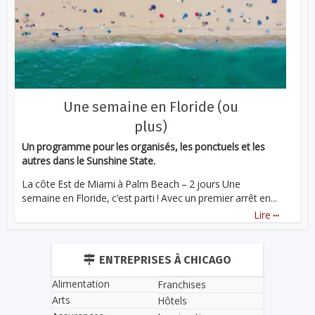
Une semaine en Floride (ou
plus)
Un programme pour les organisés, les ponctuels et les
autres dans le Sunshine State.
La côte Est de Miami à Palm Beach – 2 jours Une
semaine en Floride, c’est parti ! Avec un premier arrêt en...
...
Lire
ENTREPRISES À CHICAGO
Alimentation
Franchises
Arts
Hôtels