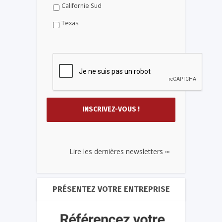
Californie Sud
Texas
...
Lire les dernières newsletters
PRÉSENTEZ VOTRE ENTREPRISE