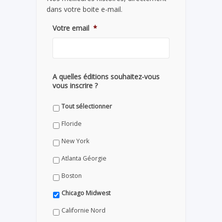
dans votre boite e-mail.
Votre email
*
A quelles éditions souhaitez-vous
vous inscrire ?
Tout sélectionner
Floride
New York
Atlanta Géorgie
Boston
Chicago Midwest
Californie Nord