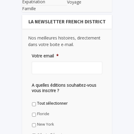
Expatriation
Voyage
Famille
LA NEWSLETTER FRENCH DISTRICT
Nos meilleures histoires, directement
dans votre boite e-mail.
Votre email
*
A quelles éditions souhaitez-vous
vous inscrire ?
Tout sélectionner
Floride
New York