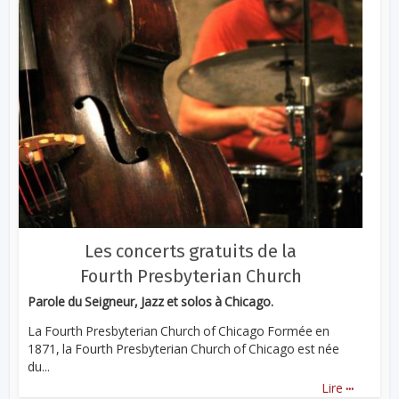
Les concerts gratuits de la
Fourth Presbyterian Church
Parole du Seigneur, Jazz et solos à Chicago.
La Fourth Presbyterian Church of Chicago Formée en
1871, la Fourth Presbyterian Church of Chicago est née
du...
...
Lire