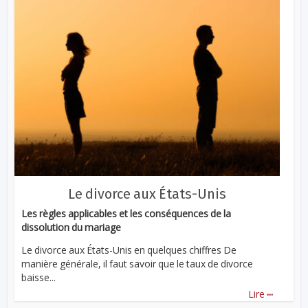
Le divorce aux États-Unis
Les règles applicables et les conséquences de la
dissolution du mariage
Le divorce aux États-Unis en quelques chiffres De
manière générale, il faut savoir que le taux de divorce
baisse...
...
Lire