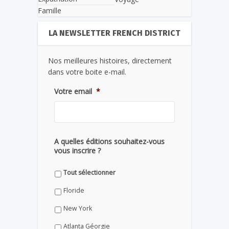
Famille
LA NEWSLETTER FRENCH DISTRICT
Nos meilleures histoires, directement
dans votre boite e-mail.
Votre email
*
A quelles éditions souhaitez-vous
vous inscrire ?
Tout sélectionner
Floride
New York
Atlanta Géorgie