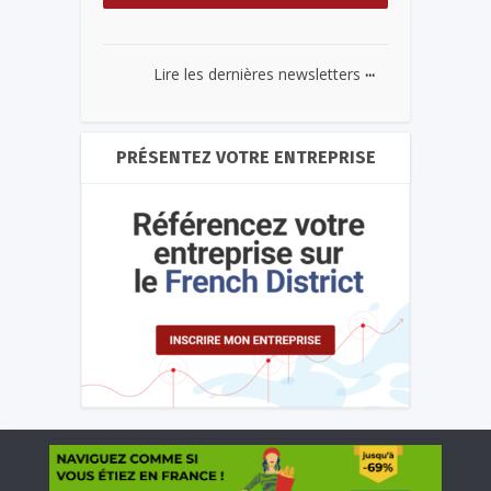
...
Lire les dernières newsletters
PRÉSENTEZ VOTRE ENTREPRISE