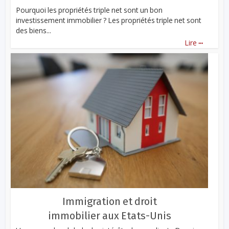
Pourquoi les propriétés triple net sont un bon
investissement immobilier ? Les propriétés triple net sont
des biens...
...
Lire
Immigration et droit
immobilier aux Etats-Unis