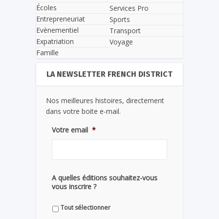
Écoles
Services Pro
Entrepreneuriat
Sports
Evènementiel
Transport
Expatriation
Voyage
Famille
LA NEWSLETTER FRENCH DISTRICT
Nos meilleures histoires, directement
dans votre boite e-mail.
Votre email
*
A quelles éditions souhaitez-vous
vous inscrire ?
Tout sélectionner