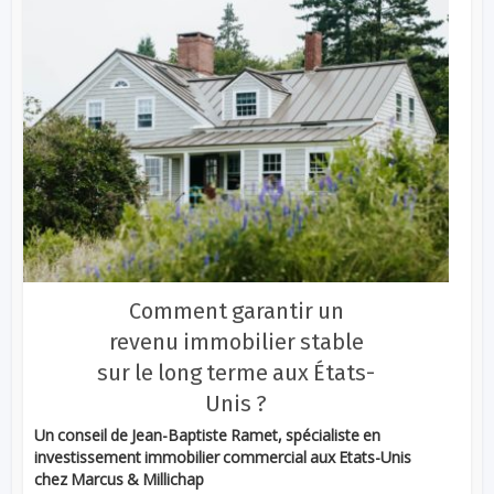
Comment garantir un
revenu immobilier stable
sur le long terme aux États-
Unis ?
Un conseil de Jean-Baptiste Ramet, spécialiste en
investissement immobilier commercial aux Etats-Unis
chez Marcus & Millichap