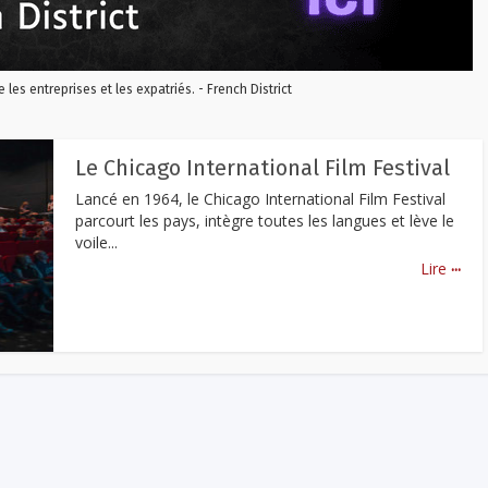
re les entreprises et les expatriés. - French District
Le Chicago International Film Festival
Lancé en 1964, le Chicago International Film Festival
parcourt les pays, intègre toutes les langues et lève le
voile...
...
Lire