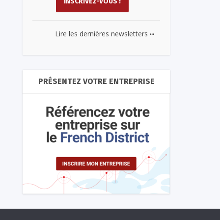
...
Lire les dernières newsletters
PRÉSENTEZ VOTRE ENTREPRISE