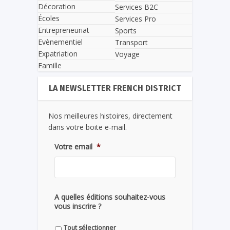
Décoration
Services B2C
Écoles
Services Pro
Entrepreneuriat
Sports
Evènementiel
Transport
Expatriation
Voyage
Famille
LA NEWSLETTER FRENCH DISTRICT
Nos meilleures histoires, directement
dans votre boite e-mail.
Votre email
*
A quelles éditions souhaitez-vous
vous inscrire ?
Tout sélectionner