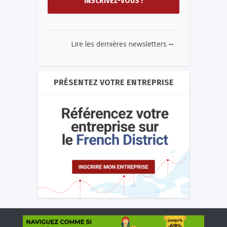
...
Lire les dernières newsletters
PRÉSENTEZ VOTRE ENTREPRISE