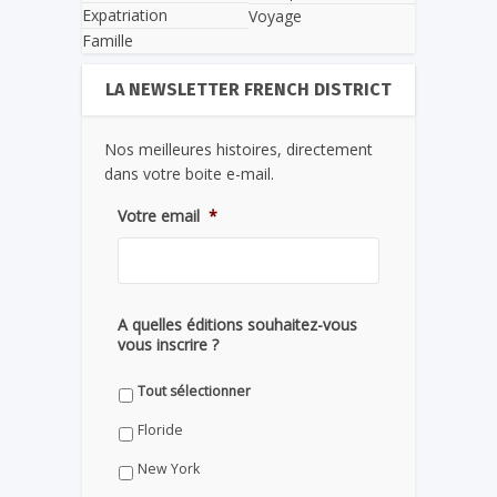
Expatriation
Voyage
Famille
LA NEWSLETTER FRENCH DISTRICT
Nos meilleures histoires, directement
dans votre boite e-mail.
Votre email
*
A quelles éditions souhaitez-vous
vous inscrire ?
Tout sélectionner
Floride
New York