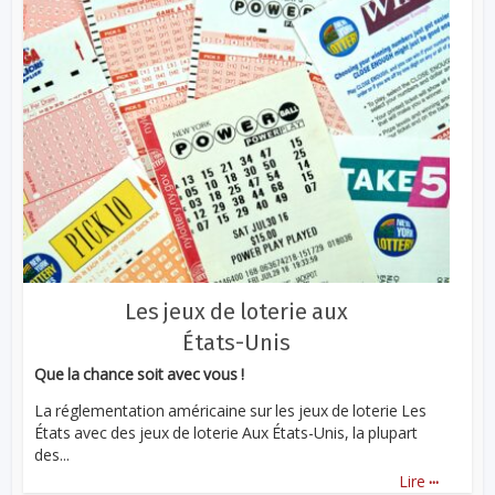
Les jeux de loterie aux
États-Unis
Que la chance soit avec vous !
La réglementation américaine sur les jeux de loterie Les
États avec des jeux de loterie Aux États-Unis, la plupart
des...
...
Lire