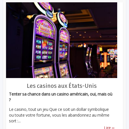
Les casinos aux États-Unis
Tenter sa chance dans un casino américain, oui, mais où
?
Le casino, tout un jeu Que ce soit un dollar symbolique
ou toute votre fortune, vous les abandonnez au même
sort :...
...
Lire