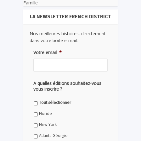
Famille
LA NEWSLETTER FRENCH DISTRICT
Nos meilleures histoires, directement
dans votre boite e-mail.
Votre email
*
A quelles éditions souhaitez-vous
vous inscrire ?
Tout sélectionner
Floride
New York
Atlanta Géorgie