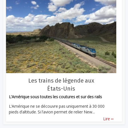
Les trains de légende aux
États-Unis
L’Amérique sous toutes les coutures et sur des rails
L’Amérique ne se découvre pas uniquement à 30 000
pieds d’altitude. Si l’avion permet de relier New...
...
Lire