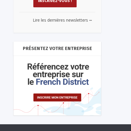
...
Lire les dernières newsletters
PRÉSENTEZ VOTRE ENTREPRISE